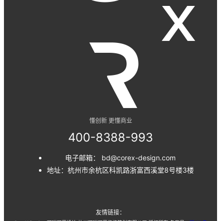
懂创新 更懂商业
400-8388-993
电子邮箱： bd@corex-design.com
地址：杭州市余杭区科凯路浙富西溪堂8号楼3楼
友情链接：