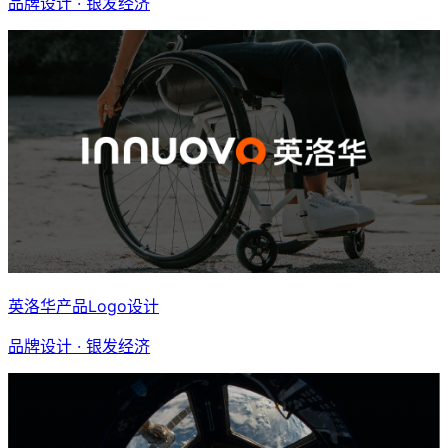
品牌设计 · 银发经济
英洛华产品Logo设计
品牌设计 · 银发经济