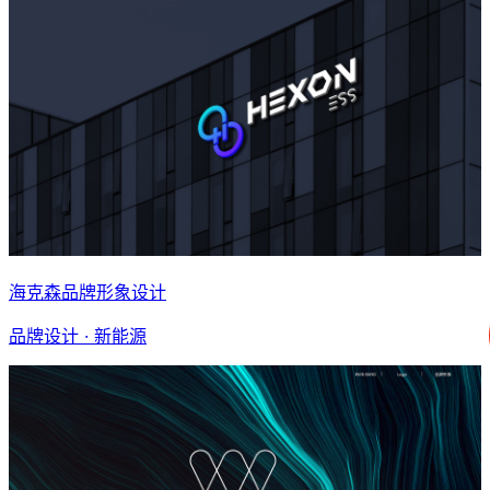
海克森品牌形象设计
品牌设计 · 新能源