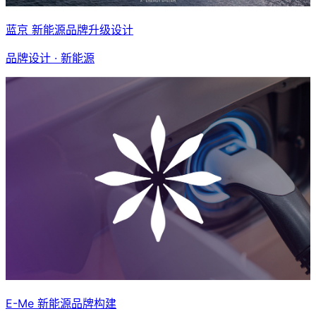
蓝京 新能源品牌升级设计
品牌设计 · 新能源
E-Me 新能源品牌构建