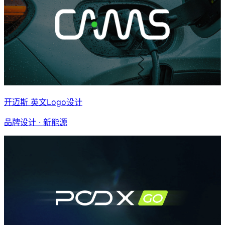
开迈斯 英文Logo设计
品牌设计 · 新能源