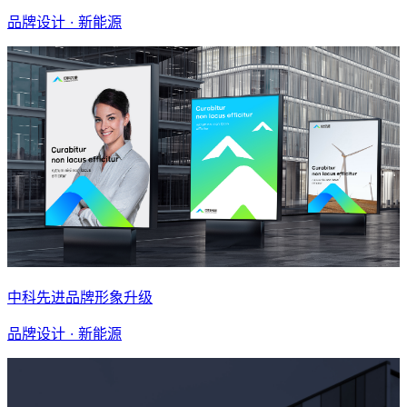
品牌设计 · 新能源
中科先进品牌形象升级
品牌设计 · 新能源