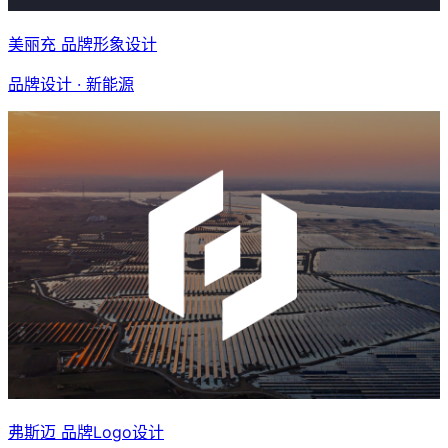
美丽充 品牌形象设计
品牌设计 · 新能源
弗斯迈 品牌Logo设计