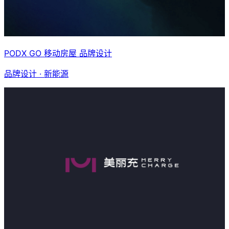
PODX GO 移动房屋 品牌设计
品牌设计 · 新能源