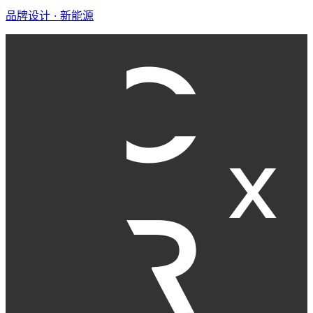
品牌设计 · 新能源