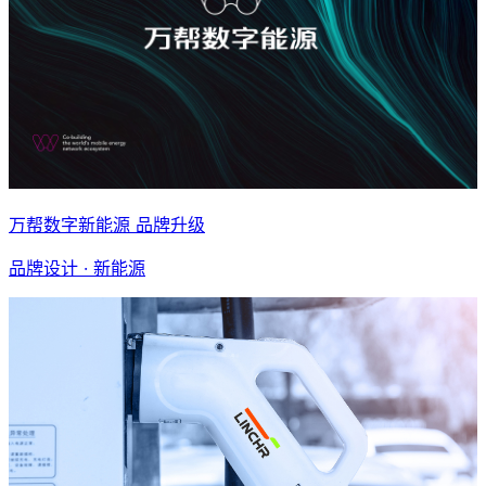
万帮数字新能源 品牌升级
品牌设计 · 新能源