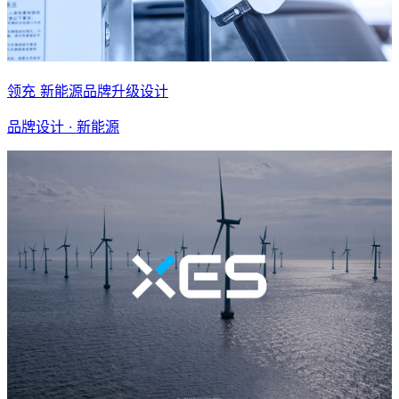
领充 新能源品牌升级设计
品牌设计 · 新能源