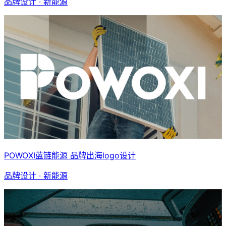
品牌设计 · 新能源
POWOXI蓝链能源 品牌出海logo设计
品牌设计 · 新能源