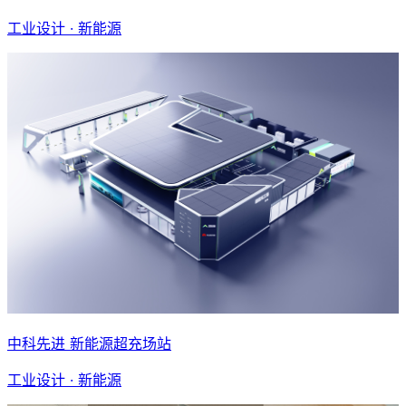
工业设计 · 新能源
中科先进 新能源超充场站
工业设计 · 新能源