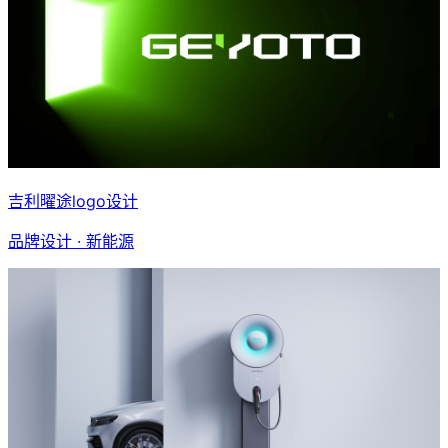
吉利曜途logo设计
品牌设计 · 新能源