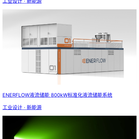
工业设计 · 新能源
ENERFLOW液流储能 800kW标准化液流储能系统
工业设计 · 新能源