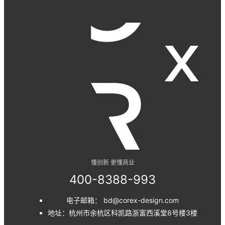
懂创新 更懂商业
400-8388-993
电子邮箱： bd@corex-design.com
地址：杭州市余杭区科凯路浙富西溪堂8号楼3楼