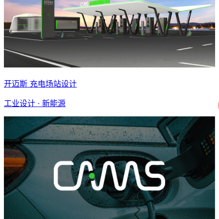
开迈斯 充电场站设计
工业设计 · 新能源