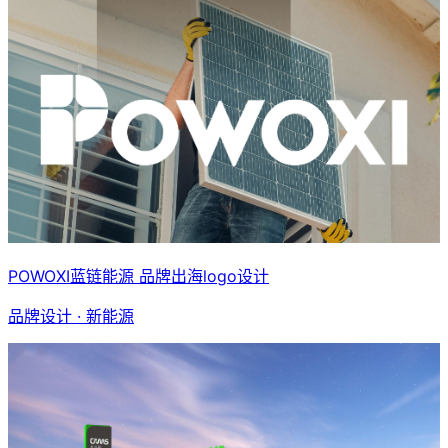
POWOXI蓝链能源 品牌出海logo设计
品牌设计 · 新能源