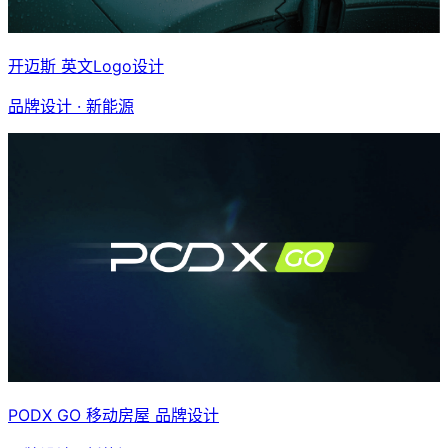
开迈斯 英文Logo设计
品牌设计 · 新能源
PODX GO 移动房屋 品牌设计