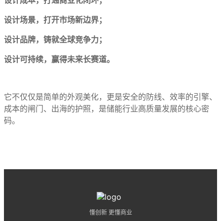
设计场景，打开市场新边界；
设计品牌，铸就全球竞争力；
设计可持续，赢得未来长赛道。
它不仅仅是简单的外观美化，更是安全的防线、效率的引擎、
成本的闸门、出海的护照，是储能行业高质量发展的核心密
码。
懂创新 更懂商业