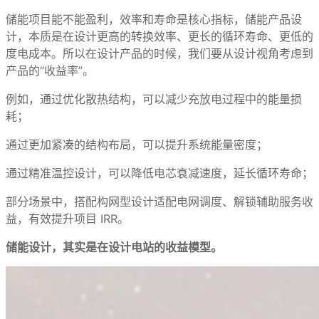
储能项目能不能盈利，效率和寿命是核心指标，储能产品设
计，本质是在设计更高的转换效率、更长的循环寿命、更低的
度电成本。所以在设计产品的时候，我们要从设计视角考虑到
产品的“收益率”。
例如，通过优化散热结构，可以减少充放电过程中的能量损
耗；
通过更加紧凑的结构布局，可以提升系统能量密度；
通过精准温控设计，可以降低电芯衰减速度，延长循环寿命；
部分场景中，搭配构网型设计适配电网调度、解锁辅助服务收
益，有效提升项目 IRR。
储能设计，其实是在设计电站的收益模型。