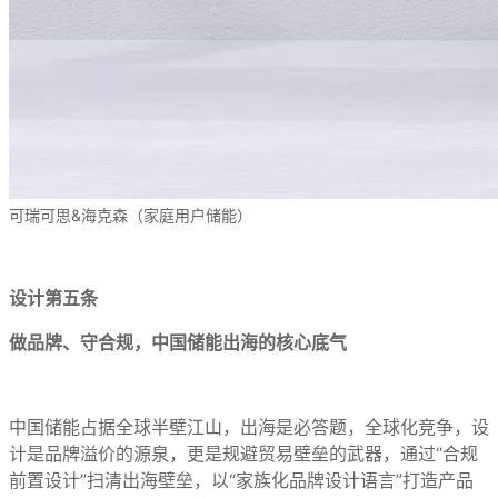
可瑞可思&海克森（家庭用户储能）
设计第五条
做品牌、守合规，中国储能出海的核心底气
中国储能占据全球半壁江山，出海是必答题，全球化竞争，设
计是品牌溢价的源泉，更是规避贸易壁垒的武器，通过“合规
前置设计”扫清出海壁垒，以“家族化品牌设计语言”打造产品