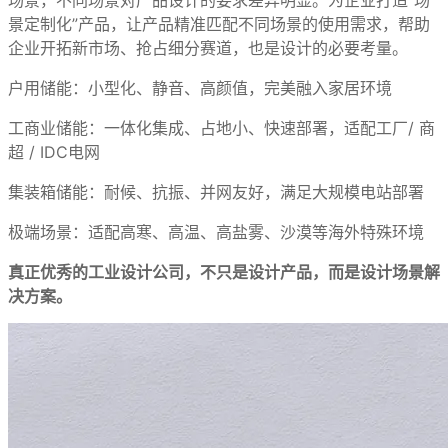
景定制化”产品，让产品精准匹配不同场景的使用需求，帮助
企业开拓新市场、抢占细分赛道，也是设计的必要考量。
户用储能：小型化、静音、高颜值，完美融入家居环境
工商业储能：一体化集成、占地小、快速部署，适配工厂/ 商
超 / IDC电网
集装箱储能：耐候、抗振、并网友好，满足大规模电站部署
极端场景：适配高寒、高温、高盐雾、沙漠等海外特殊环境
真正优秀的工业设计公司，不只是设计产品，而是设计场景解
决方案。