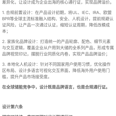
差异化，让设计成为企业出海的核心通行证，实现品牌溢价。
1. 合规前置设计：在产品设计初期，将UL、IEC、IRA、欧盟
BPR等全球主流标准融入结构、安全、人机设计，提前规避认
证风险，让产品一次通过认证，缩短认证周期，降低改模成
本；
2. 家族化品牌设计：打造统一的产品轮廓、配色、细节元素
与交互逻辑，覆盖企业从户用到大储的全系列产品，形成专属
品牌视觉印记，摆脱行业同质化内卷，实现产品品牌溢价；
3. 本地化人机设计：针对不同国家用户使用习惯，优化操作
区布局、设计多语言可视化交互界面，降低海外用户使用门
槛，提升产品市场接受度。
在全球储能竞争中，设计既是品牌语言，也是合规通行证。
设计第六条