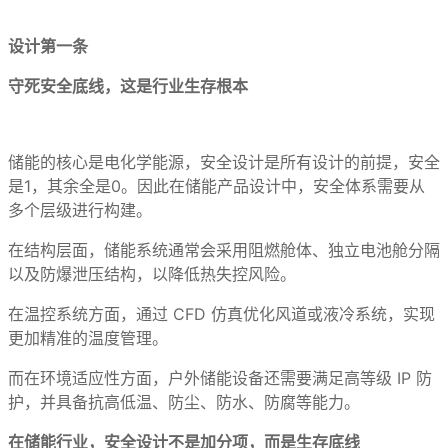
设计第一条
守死安全底线，这是行业生存根本
储能的核心是电化学能源，安全设计是所有设计的前提，安全
是1，其余全是0。因此在储能产品设计中，安全体系需要从
多个层级进行构建。
在结构层面，储能系统通常会采用阻燃舱体、独立电池舱分隔
以及防爆泄压结构，以降低热失控风险。
在温控系统方面，通过 CFD 仿真优化风道或液冷系统，实现
更加精准的温度管理。
而在环境适应性方面，户外储能设备还需要满足高等级 IP 防
护，并具备抗高低温、防尘、防水、防腐等能力。
在储能行业，安全设计不是加分项，而是生存底线